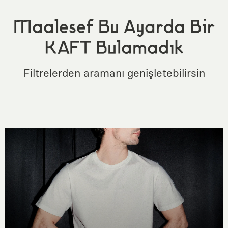
Maalesef Bu Ayarda Bir
KAFT Bulamadık
Filtrelerden aramanı genişletebilirsin