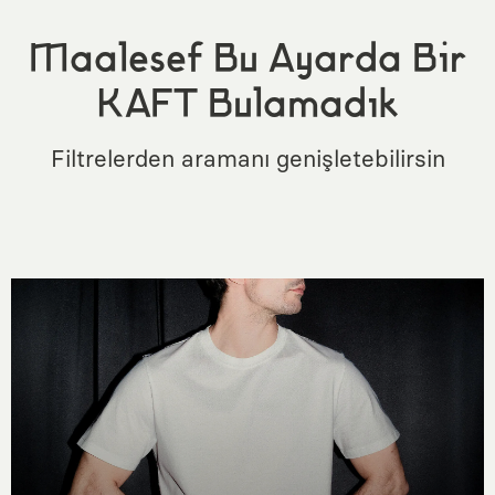
Maalesef Bu Ayarda Bir
KAFT Bulamadık
Filtrelerden aramanı genişletebilirsin