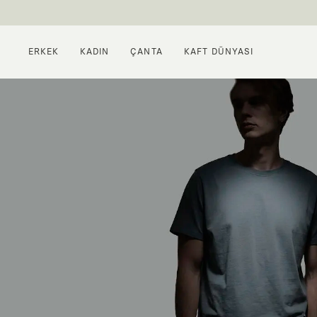
ERKEK
KADIN
ÇANTA
KAFT DÜNYASI