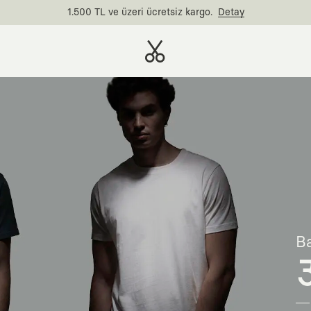
1.500 TL ve üzeri ücretsiz kargo.
Detay
Ba