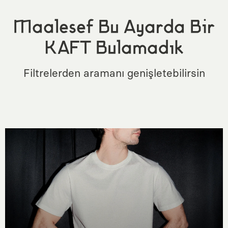
Maalesef Bu Ayarda Bir
KAFT Bulamadık
Filtrelerden aramanı genişletebilirsin