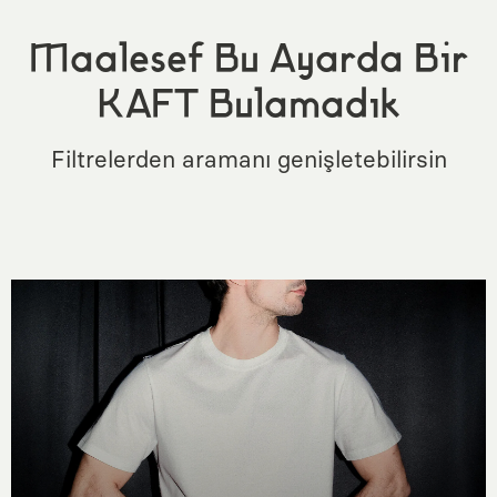
Maalesef Bu Ayarda Bir
KAFT Bulamadık
Filtrelerden aramanı genişletebilirsin