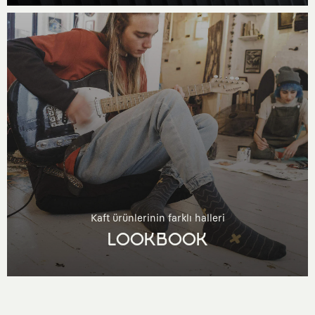
Kaft ürünlerinin farklı halleri
LOOKBOOK