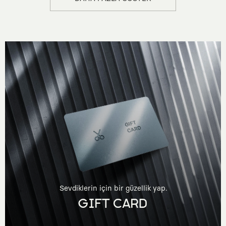
Sevdiklerin için bir güzellik yap.
GIFT CARD