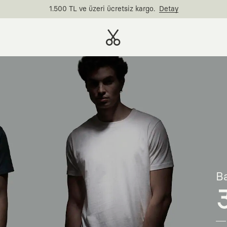
1.500 TL ve üzeri ücretsiz kargo.
Detay
Ba