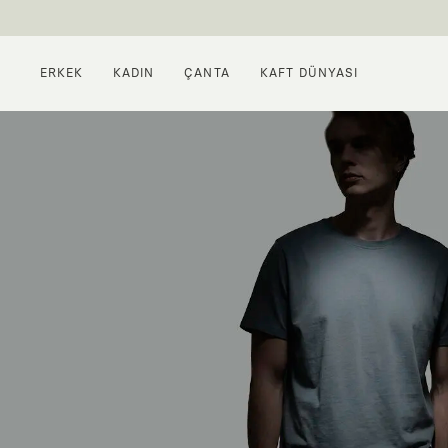
ERKEK
KADIN
ÇANTA
KAFT DÜNYASI