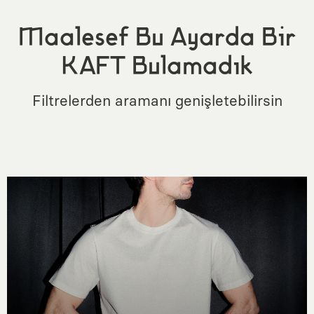
Maalesef Bu Ayarda Bir
KAFT Bulamadık
Filtrelerden aramanı genişletebilirsin