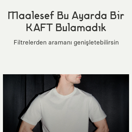
Maalesef Bu Ayarda Bir
KAFT Bulamadık
Filtrelerden aramanı genişletebilirsin