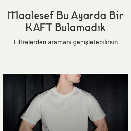
Maalesef Bu Ayarda Bir
KAFT Bulamadık
Filtrelerden aramanı genişletebilirsin