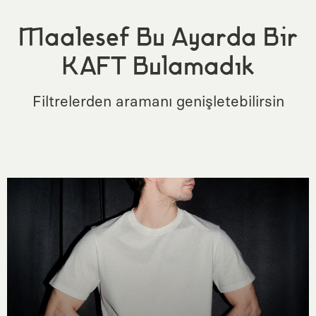
Maalesef Bu Ayarda Bir
KAFT Bulamadık
Filtrelerden aramanı genişletebilirsin