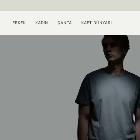
ERKEK
KADIN
ÇANTA
KAFT DÜNYASI