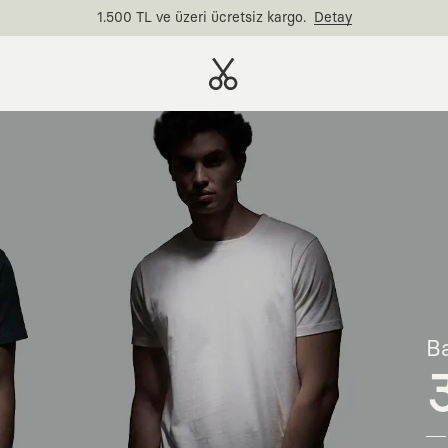
1.500 TL ve üzeri ücretsiz kargo.
Detay
Ba