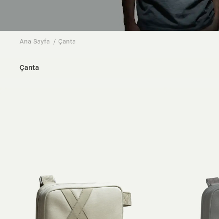
Ana Sayfa
Çanta
Çanta