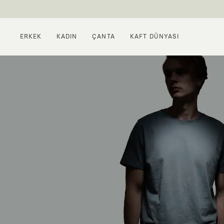
ERKEK
KADIN
ÇANTA
KAFT DÜNYASI