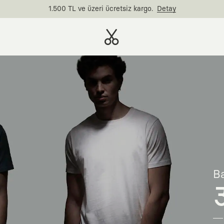
1.500 TL ve üzeri ücretsiz kargo.
Detay
Ba