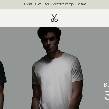
1.500 TL ve üzeri ücretsiz kargo.
Detay
Ba