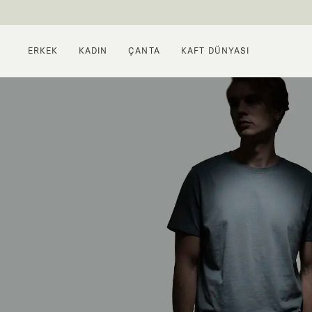
ERKEK
KADIN
ÇANTA
KAFT DÜNYASI