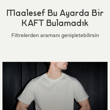
Maalesef Bu Ayarda Bir
KAFT Bulamadık
Filtrelerden aramanı genişletebilirsin