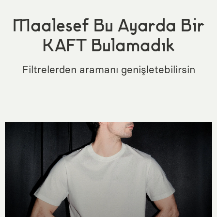
Maalesef Bu Ayarda Bir
KAFT Bulamadık
Filtrelerden aramanı genişletebilirsin