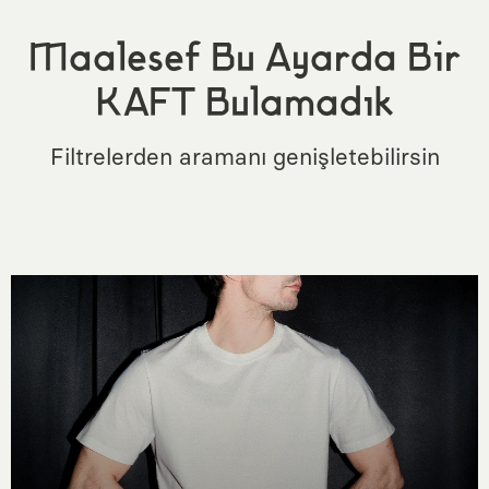
Maalesef Bu Ayarda Bir
KAFT Bulamadık
Filtrelerden aramanı genişletebilirsin