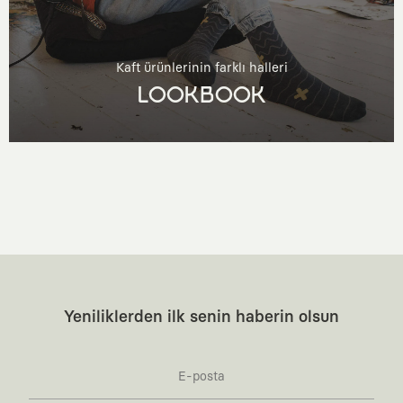
Kaft ürünlerinin farklı halleri
LOOKBOOK
Yeniliklerden ilk senin haberin olsun