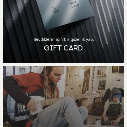
Sevdiklerin için bir güzellik yap.
GIFT CARD