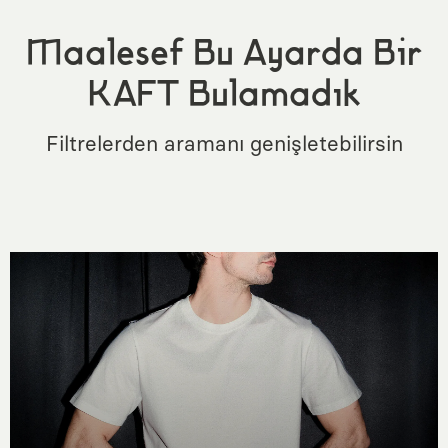
Maalesef Bu Ayarda Bir
KAFT Bulamadık
Filtrelerden aramanı genişletebilirsin