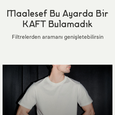
Maalesef Bu Ayarda Bir
KAFT Bulamadık
Filtrelerden aramanı genişletebilirsin