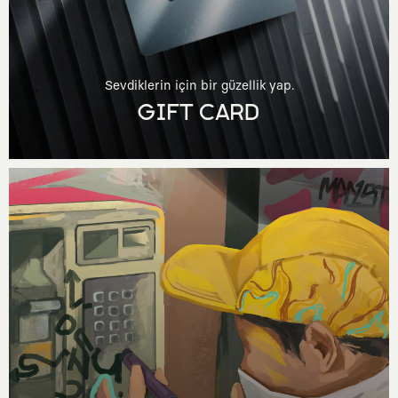
Sevdiklerin için bir güzellik yap.
GIFT CARD