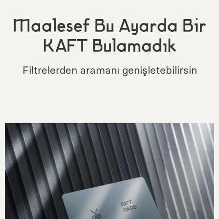
Maalesef Bu Ayarda Bir
KAFT Bulamadık
Filtrelerden aramanı genişletebilirsin