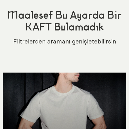
Maalesef Bu Ayarda Bir
KAFT Bulamadık
Filtrelerden aramanı genişletebilirsin