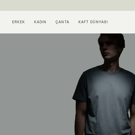
ERKEK
KADIN
ÇANTA
KAFT DÜNYASI