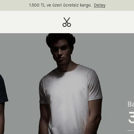
1.500 TL ve üzeri ücretsiz kargo.
Detay
Ba