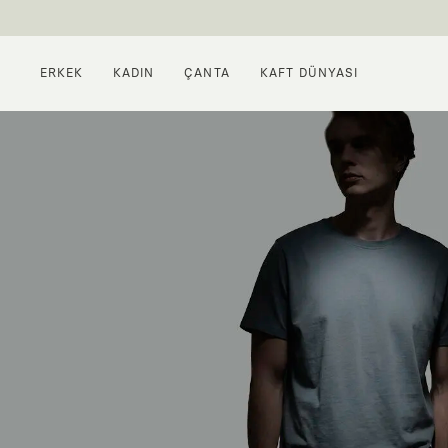
ERKEK
KADIN
ÇANTA
KAFT DÜNYASI