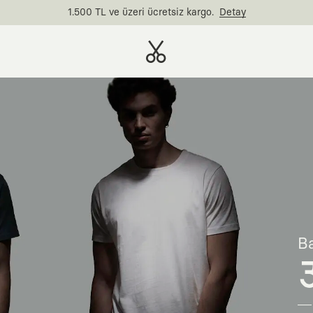
1.500 TL ve üzeri ücretsiz kargo.
Detay
Ba