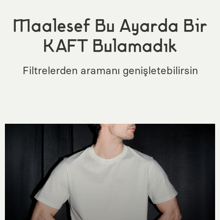
Maalesef Bu Ayarda Bir
KAFT Bulamadık
Filtrelerden aramanı genişletebilirsin