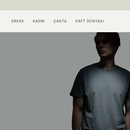
ERKEK
KADIN
ÇANTA
KAFT DÜNYASI