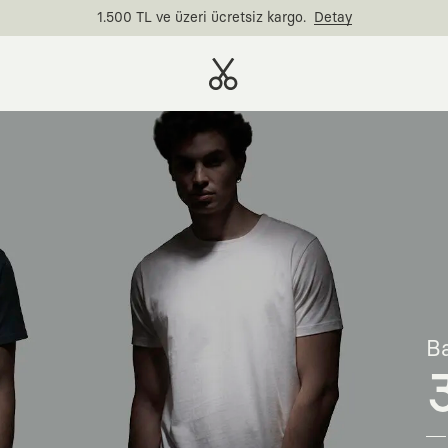
1.500 TL ve üzeri ücretsiz kargo.
Detay
Ba