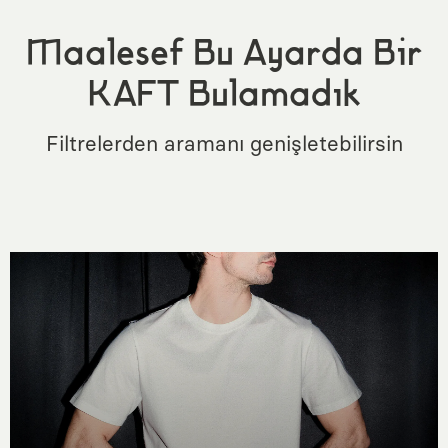
Maalesef Bu Ayarda Bir
KAFT Bulamadık
Filtrelerden aramanı genişletebilirsin